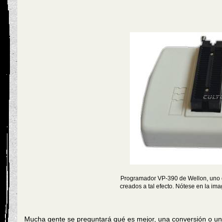
Programador VP-390 de Wellon, uno d
creados a tal efecto. Nótese en la im
Mucha gente se preguntará qué es mejor, una conversión o un 