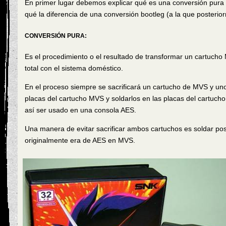
En primer lugar debemos explicar qué es una conversión pura
qué la diferencia de una conversión bootleg (a la que posteri
CONVERSIÓN PURA:
Es el procedimiento o el resultado de transformar un cartucho
total con el sistema doméstico.
En el proceso siempre se sacrificará un cartucho de MVS y uno
placas del cartucho MVS y soldarlos en las placas del cartuch
así ser usado en una consola AES.
Una manera de evitar sacrificar ambos cartuchos es soldar po
originalmente era de AES en MVS.