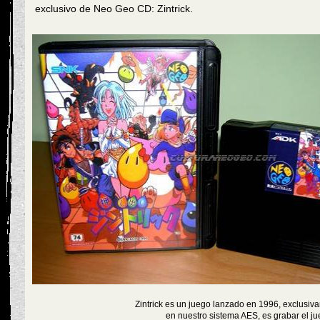
exclusivo de Neo Geo CD: Zintrick.
Zintrick es un juego lanzado en 1996, exclusiv
en nuestro sistema AES, es grabar el j