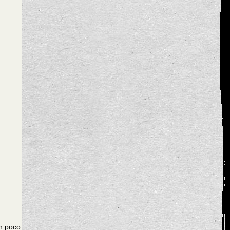
un poco