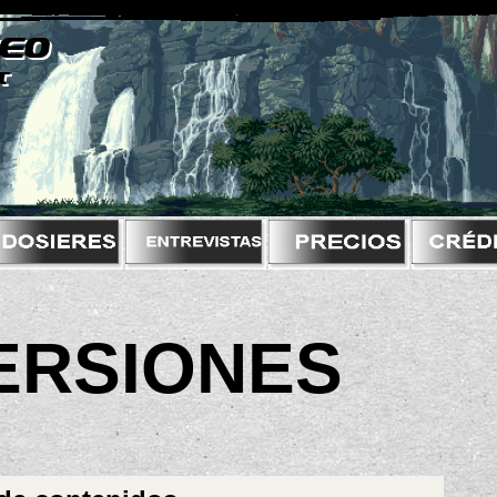
ERSIONES