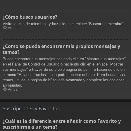
¿Cómo busco usuarios?
Visita la lista de miembros y haz clic en el enlace “Buscar un miembro”.
Arriba
¿Como se puede encontrar mis propios mensajes y
temas?
Puede encontrar sus mensajes haciendo clic en "Mostrar sus mensajes"
en el Panel de Control de Usuario o haciendo clic en el enlace "Mostrar
sus mensajes" a través de su propio página de perfil, o haciendo clic en
el menú "Enlaces rápidos" en la parte superior del foro. Para buscar sus
temas, utilice la página de búsqueda avanzada y complete las opciones
apropiadas.
Arriba
Suscripciones y Favoritos
¿Cuál es la diferencia entre añadir como Favorito y
suscribirme a un tema?