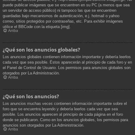
puede publicar imágenes que se encuentren en su PC (a menos que sea
un servidor de acceso público) ni tampoco las que se encuentren
guardadas bajo mecanismos de autenticación, e.j. hotmail o yahoo
correo, sitios protegidos por contraseñas, etc. Para exhibir imágenes
utilice el BBCode con la etiqueta [img].
Arriba
¿Qué son los anuncios globales?
Los anuncios globales contienen información importante y debería leerlos
cada vez que sea posible. Éstos aparecerán al principio de cada foro y en
el Panel de Control de Usuario. Los permisos para anuncios globales son
otorgados por La Administración.
Arriba
¿Qué son los anuncios?
Los anuncios muchas veces contienen información importante sobre el
foro que se encuentra leyendo y debería leerlos cada vez que sea
posible. Los anuncios aparecen al principio de cada página en el foro
donde se publicaron. Como en los anuncios globales, los permisos para
anuncios son otorgados por La Administración.
Arriba