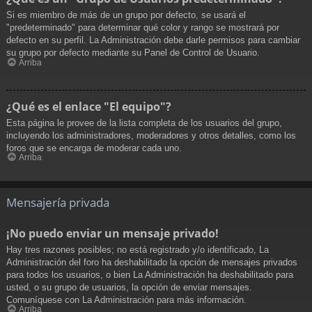
Si es miembro de más de un grupo por defecto, se usará el
"predeterminado" para determinar qué color y rango se mostrará por
defecto en su perfil. La Administración debe darle permisos para cambiar
su grupo por defecto mediante su Panel de Control de Usuario.
Arriba
¿Qué es el enlace "El equipo"?
Esta página le provee de la lista completa de los usuarios del grupo,
incluyendo los administradores, moderadores y otros detalles, como los
foros que se encarga de moderar cada uno.
Arriba
Mensajería privada
¡No puedo enviar un mensaje privado!
Hay tres razones posibles; no está registrado y/o identificado, La
Administración del foro ha deshabilitado la opción de mensajes privados
para todos los usuarios, o bien La Administración ha deshabilitado para
usted, o su grupo de usuarios, la opción de enviar mensajes.
Comuníquese con La Administración para más información.
Arriba