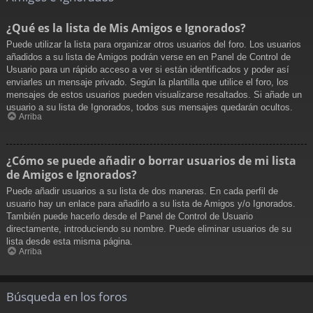
¿Qué es la lista de Mis Amigos e Ignorados?
Puede utilizar la lista para organizar otros usuarios del foro. Los usuarios
añadidos a su lista de Amigos podrán verse en en Panel de Control de
Usuario para un rápido acceso a ver si están identificados y poder así
enviarles un mensaje privado. Según la plantilla que utilice el foro, los
mensajes de estos usuarios pueden visualizarse resaltados. Si añade un
usuario a su lista de Ignorados, todos sus mensajes quedarán ocultos.
Arriba
¿Cómo se puede añadir o borrar usuarios de mi lista
de Amigos e Ignorados?
Puede añadir usuarios a su lista de dos maneras. En cada perfil de
usuario hay un enlace para añadirlo a su lista de Amigos y/o Ignorados.
También puede hacerlo desde el Panel de Control de Usuario
directamente, introduciendo su nombre. Puede eliminar usuarios de su
lista desde esta misma página.
Arriba
Búsqueda en los foros