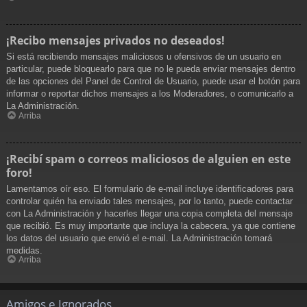
¡Recibo mensajes privados no deseados!
Si está recibiendo mensajes maliciosos u ofensivos de un usuario en
particular, puede bloquearlo para que no le pueda enviar mensajes dentro
de las opciones del Panel de Control de Usuario, puede usar el botón para
informar o reportar dichos mensajes a los Moderadores, o comunicarlo a
La Administración.
Arriba
¡Recibí spam o correos maliciosos de alguien en este
foro!
Lamentamos oír eso. El formulario de e-mail incluye identificadores para
controlar quién ha enviado tales mensajes, por lo tanto, puede contactar
con La Administración y hacerles llegar una copia completa del mensaje
que recibió. Es muy importante que incluya la cabecera, ya que contiene
los datos del usuario que envió el e-mail. La Administración tomará
medidas.
Arriba
Amigos e Ignorados