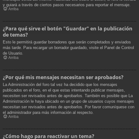
y guiará a través de ciertos pasos necesarios para reportar el mensaje.
Arriba
¿Para qué sirve el botón "Guardar" en la publicación
de temas?
Esto le permitirá guardar borradores que serán completados y enviados
más tarde. Para recargar un borrador guardado, visite el Panel de Control
de Usuario.
Arriba
¿Por qué mis mensajes necesitan ser aprobados?
La Administración del foro tal vez ha decidido que los mensajes
publicados en el foro, en el que estas intentando publicar mensajes,
necesiten ser revisados antes de aprobarlos. También es posible que La
Administración le haya ubicado en un grupo de usuarios cuyos mensajes
necesitan ser revisados antes de aprobarlos. Por favor comuníquese con
el administrador para más información al respecto.
Arriba
¿Cómo hago para reactivar un tema?