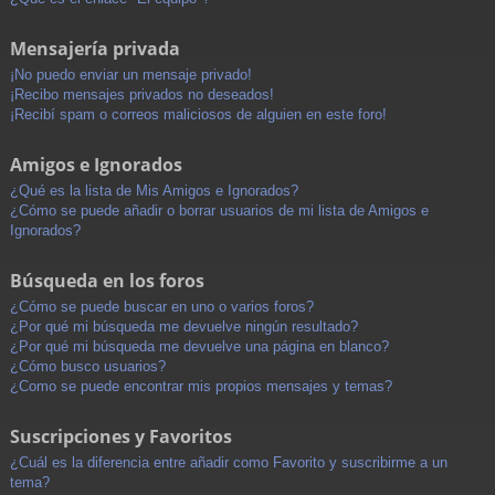
Mensajería privada
¡No puedo enviar un mensaje privado!
¡Recibo mensajes privados no deseados!
¡Recibí spam o correos maliciosos de alguien en este foro!
Amigos e Ignorados
¿Qué es la lista de Mis Amigos e Ignorados?
¿Cómo se puede añadir o borrar usuarios de mi lista de Amigos e
Ignorados?
Búsqueda en los foros
¿Cómo se puede buscar en uno o varios foros?
¿Por qué mi búsqueda me devuelve ningún resultado?
¿Por qué mi búsqueda me devuelve una página en blanco?
¿Cómo busco usuarios?
¿Como se puede encontrar mis propios mensajes y temas?
Suscripciones y Favoritos
¿Cuál es la diferencia entre añadir como Favorito y suscribirme a un
tema?