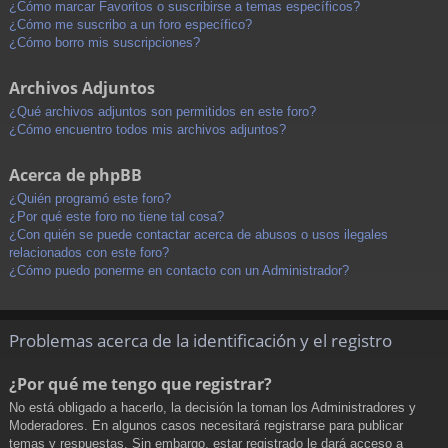
¿Cómo marcar Favoritos o suscribirse a temas específicos?
¿Cómo me suscribo a un foro específico?
¿Cómo borro mis suscripciones?
Archivos Adjuntos
¿Qué archivos adjuntos son permitidos en este foro?
¿Cómo encuentro todos mis archivos adjuntos?
Acerca de phpBB
¿Quién programó este foro?
¿Por qué este foro no tiene tal cosa?
¿Con quién se puede contactar acerca de abusos o usos ilegales
relacionados con este foro?
¿Cómo puedo ponerme en contacto con un Administrador?
Problemas acerca de la identificación y el registro
¿Por qué me tengo que registrar?
No está obligado a hacerlo, la decisión la toman los Administradores y
Moderadores. En algunos casos necesitará registrarse para publicar
temas y respuestas. Sin embargo, estar registrado le dará acceso a