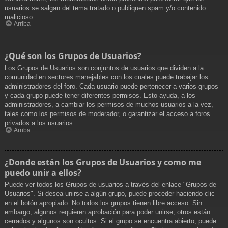
usuarios se salgan del tema tratado o publiquen spam y/o contenido
malicioso.
Arriba
¿Qué son los Grupos de Usuarios?
Los Grupos de Usuarios son conjuntos de usuarios que dividen a la
comunidad en sectores manejables con los cuales puede trabajar los
administradores del foro. Cada usuario puede pertenecer a varios grupos
y cada grupo puede tener diferentes permisos. Esto ayuda, a los
administradores, a cambiar los permisos de muchos usuarios a la vez,
tales como los permisos de moderador, o garantizar el acceso a foros
privados a los usuarios.
Arriba
¿Donde están los Grupos de Usuarios y como me
puedo unir a ellos?
Puede ver todos los Grupos de usuarios a través del enlace "Grupos de
Usuarios". Si desea unirse a algún grupo, puede proceder haciendo clic
en el botón apropiado. No todos los grupos tienen libre acceso. Sin
embargo, algunos requieren aprobación para poder unirse, otros están
cerrados y algunos son ocultos. Si el grupo se encuentra abierto, puede