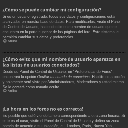
¿Cómo se puede cambiar mi configuración?
Si es un usuario registrado, todos sus datos y configuraciones están
archivados en nuestra base de datos. Para modificarlos, visite el Panel
de Control de Usuario; haciendo clic en su nombre de usuario que se
encuentra en la parte superior de las páginas del foro. Este sistema le
permitirá cambiar sus datos y preferencias.
Arriba
¿Cómo evito que mi nombre de usuario aparezca en
las listas de usuarios conectados?
Desde su Panel de Control de Usuario, en "Preferencias de Foros",
encontrará la opción
Ocultar mi estado de conexións
. Habilite esta opción
y solamente será visto por Administradores, Moderadores y usted mismo.
Se le contará como usuario oculto.
Arriba
¡La hora en los foros no es correcta!
Es posible que esté viendo la hora correspondiente a otra zona horaria. Si
este es el caso, visite el Panel de Control de Usuario y defina su zona
horaria de acuerdo a su ubicación, e.j. Londres, París, Nueva York,