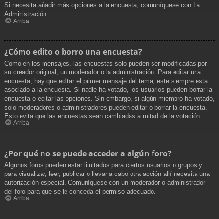
Si necesita añadir más opciones a la encuesta, comuníquese con La
Administración.
Arriba
¿Cómo edito o borro una encuesta?
Como en los mensajes, las encuestas solo pueden ser modificadas por
su creador original, un moderador o la administración. Para editar una
encuesta, hay que editar el primer mensaje del tema; este siempre esta
asociado a la encuesta. Si nadie ha votado, los usuarios pueden borrar la
encuesta o editar las opciones. Sin embargo, si algún miembro ha votado,
solo moderadores o administradores pueden editar o borrar la encuesta.
Esto evita que las encuestas sean cambiadas a mitad de la votación.
Arriba
¿Por qué no se puede acceder a algún foro?
Algunos foros pueden estar limitados para ciertos usuarios o grupos y
para visualizar, leer, publicar o llevar a cabo otra acción allí necesita una
autorización especial. Comuníquese con un moderador o administrador
del foro para que se le conceda el permiso adecuado.
Arriba