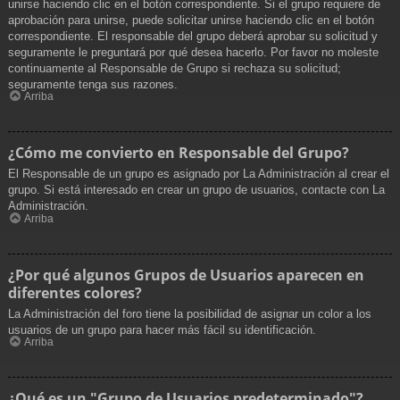
unirse haciendo clic en el botón correspondiente. Si el grupo requiere de
aprobación para unirse, puede solicitar unirse haciendo clic en el botón
correspondiente. El responsable del grupo deberá aprobar su solicitud y
seguramente le preguntará por qué desea hacerlo. Por favor no moleste
continuamente al Responsable de Grupo si rechaza su solicitud;
seguramente tenga sus razones.
Arriba
¿Cómo me convierto en Responsable del Grupo?
El Responsable de un grupo es asignado por La Administración al crear el
grupo. Si está interesado en crear un grupo de usuarios, contacte con La
Administración.
Arriba
¿Por qué algunos Grupos de Usuarios aparecen en
diferentes colores?
La Administración del foro tiene la posibilidad de asignar un color a los
usuarios de un grupo para hacer más fácil su identificación.
Arriba
¿Qué es un "Grupo de Usuarios predeterminado"?