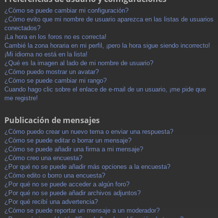
¿Cómo se puede cambiar mi configuración?
¿Cómo evito que mi nombre de usuario aparezca en las listas de usuarios
conectados?
¡La hora en los foros no es correcta!
Cambié la zona horaria en mi perfil, ¡pero la hora sigue siendo incorrecto!
¡Mi idioma no está en la lista!
¿Qué es la imagen al lado de mi nombre de usuario?
¿Cómo puedo mostrar un avatar?
¿Cómo se puede cambiar mi rango?
Cuando hago clic sobre el enlace de e-mail de un usuario, ¡me pide que
me registre!
Publicación de mensajes
¿Cómo puedo crear un nuevo tema o enviar una respuesta?
¿Cómo se puede editar o borrar un mensaje?
¿Cómo se puede añadir una firma a mi mensaje?
¿Cómo creo una encuesta?
¿Por qué no se puede añadir más opciones a la encuesta?
¿Cómo edito o borro una encuesta?
¿Por qué no se puede acceder a algún foro?
¿Por qué no se puede añadir archivos adjuntos?
¿Por qué recibí una advertencia?
¿Cómo se puede reportar un mensaje a un moderador?