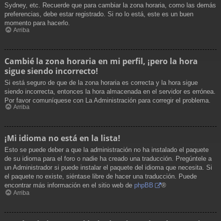
Sydney, etc. Recuerde que para cambiar la zona horaria, como las demás
preferencias, debe estar registrado. Si no lo está, este es un buen
momento para hacerlo.
Arriba
Cambié la zona horaria en mi perfil, ¡pero la hora
sigue siendo incorrecto!
Si está seguro de que de la zona horaria es correcta y la hora sigue
siendo incorrecta, entonces la hora almacenada en el servidor es errónea.
Por favor comuníquese con La Administración para corregir el problema.
Arriba
¡Mi idioma no está en la lista!
Esto se puede deber a que la administración no ha instalado el paquete
de su idioma para el foro o nadie ha creado una traducción. Pregúntele a
un Administrador si puede instalar el paquete del idioma que necesita. Si
el paquete no existe, siéntase libre de hacer una traducción. Puede
encontrar más información en el sitio web de
phpBB
®
Arriba