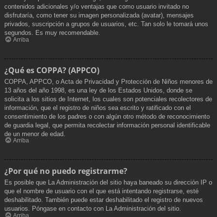
contenidos adicionales y/o ventajas que como usuario invitado no
disfrutaría, como tener su imagen personalizada (avatar), mensajes
privados, suscripción a grupos de usuarios, etc. Tan solo le tomará unos
segundos. Es muy recomendable.
Arriba
¿Qué es COPPA? (APPCO)
COPPA, APPCO, o Acta de Privacidad y Protección de Niños menores de
13 años del año 1998, es una ley de los Estados Unidos, donde se
solicita a los sitios de Internet, los cuales son potenciales recolectores de
información, que el registro de niños sea escrito y ratificado con el
consentimiento de los padres o con algún otro método de reconocimiento
de guardia legal, que permita recolectar información personal identificable
de un menor de edad.
Arriba
¿Por qué no puedo registrarme?
Es posible que La Administración del sitio haya baneado su dirección IP o
que el nombre de usuario con el que está intentando registrarse, esté
deshabilitado. También puede estar deshabilitado el registro de nuevos
usuarios. Póngase en contacto con La Administración del sitio.
Arriba