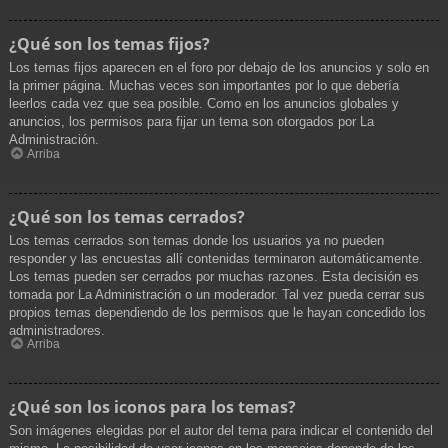
¿Qué son los temas fijos?
Los temas fijos aparecen en el foro por debajo de los anuncios y solo en
la primer página. Muchas veces son importantes por lo que debería
leerlos cada vez que sea posible. Como en los anuncios globales y
anuncios, los permisos para fijar un tema son otorgados por La
Administración.
Arriba
¿Qué son los temas cerrados?
Los temas cerrados son temas donde los usuarios ya no pueden
responder y las encuestas allí contenidas terminaron automáticamente.
Los temas pueden ser cerrados por muchas razones. Esta decisión es
tomada por La Administración o un moderador. Tal vez pueda cerrar sus
propios temas dependiendo de los permisos que le hayan concedido los
administradores.
Arriba
¿Qué son los iconos para los temas?
Son imágenes elegidas por el autor del tema para indicar el contenido del