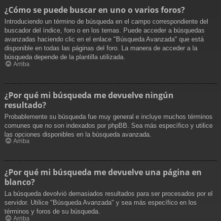
¿Cómo se puede buscar en uno o varios foros?
Introduciendo un término de búsqueda en el campo correspondiente del
buscador del índice, foro o en los temas. Puede acceder a búsquedas
avanzadas haciendo clic en el enlace "Búsqueda Avanzada" que está
disponible en todas las páginas del foro. La manera de acceder a la
búsqueda depende de la plantilla utilizada.
Arriba
¿Por qué mi búsqueda me devuelve ningún
resultado?
Probablemente su búsqueda fue muy general e incluye muchos términos
comunes que no son indexados por phpBB. Sea más específico y utilice
las opciones disponibles en la búsqueda avanzada.
Arriba
¿Por qué mi búsqueda me devuelve una página en
blanco?
La búsqueda devolvió demasiados resultados para ser procesados por el
servidor. Utilice "Búsqueda Avanzada" y sea más específico en los
términos y foros de su búsqueda.
Arriba