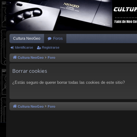
Cultura NeoGeo
Foros
Identificarse
Registrarse
Cultura NeoGeo
Foro
Borrar cookies
¿Estás seguro de querer borrar todas las cookies de este sitio?
Cultura NeoGeo
Foro