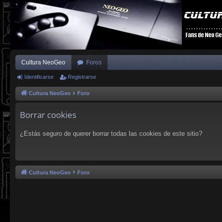
Cultura NeoGeo
Foros
Identificarse
Registrarse
Cultura NeoGeo
Foro
Borrar cookies
¿Estás seguro de querer borrar todas las cookies de este sitio?
Cultura NeoGeo
Foro