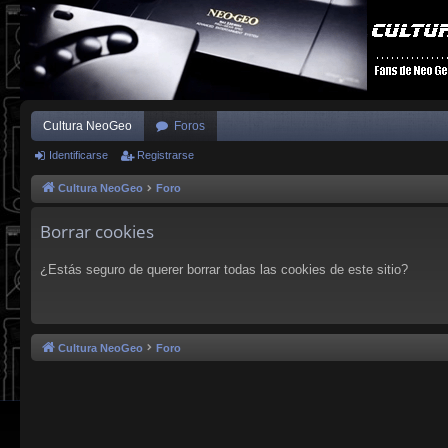
Cultura NeoGeo
Foros
Identificarse
Registrarse
Cultura NeoGeo
Foro
Borrar cookies
¿Estás seguro de querer borrar todas las cookies de este sitio?
Cultura NeoGeo
Foro