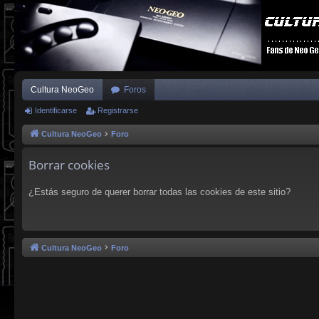
Cultura NeoGeo
Foros
Identificarse
Registrarse
Cultura NeoGeo
Foro
Borrar cookies
¿Estás seguro de querer borrar todas las cookies de este sitio?
Cultura NeoGeo
Foro