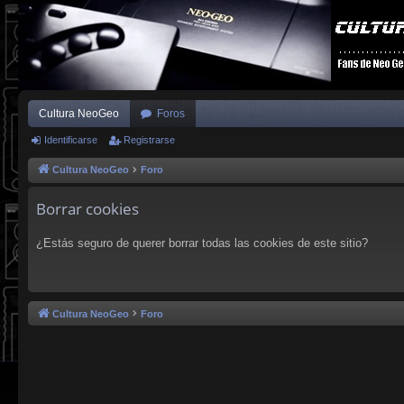
Cultura NeoGeo
Foros
Identificarse
Registrarse
Cultura NeoGeo
Foro
Borrar cookies
¿Estás seguro de querer borrar todas las cookies de este sitio?
Cultura NeoGeo
Foro