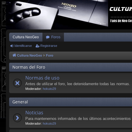
Cultura NeoGeo
Foros
Identificarse
Registrarse
Cultura NeoGeo
Foro
Normas del Foro
Normas de uso
Antes de utilizar el foro, lee detenidamente todas las normas.
Moderador:
hokuto29
General
Noticias
Para mantenernos informados de los últimos acontecimientos 
Moderador:
hokuto29