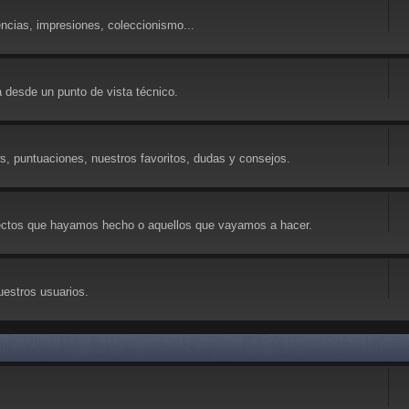
ncias, impresiones, coleccionismo...
 desde un punto de vista técnico.
ws, puntuaciones, nuestros favoritos, dudas y consejos.
yectos que hayamos hecho o aquellos que vayamos a hacer.
uestros usuarios.