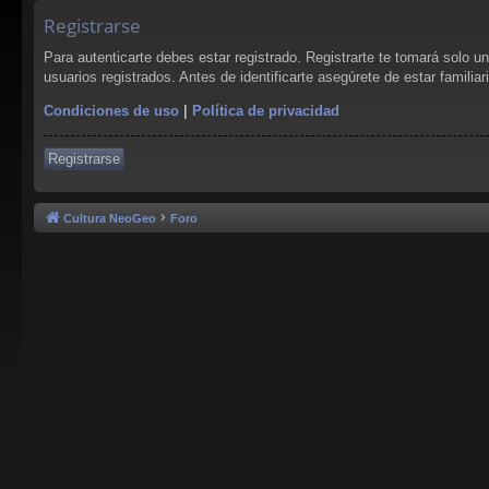
Registrarse
Para autenticarte debes estar registrado. Registrarte te tomará solo 
usuarios registrados. Antes de identificarte asegúrete de estar familia
Condiciones de uso
|
Política de privacidad
Registrarse
Cultura NeoGeo
Foro