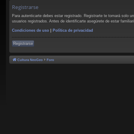
Registrarse
Para autenticarte debes estar registrado. Registrarte te tomará solo 
usuarios registrados. Antes de identificarte asegúrete de estar familia
Condiciones de uso
|
Política de privacidad
Registrarse
Cultura NeoGeo
Foro