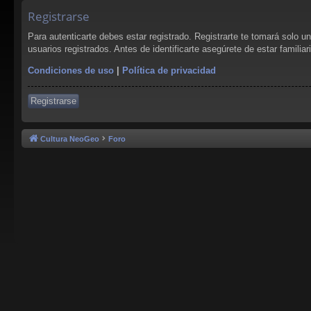
Registrarse
Para autenticarte debes estar registrado. Registrarte te tomará solo 
usuarios registrados. Antes de identificarte asegúrete de estar familia
Condiciones de uso
|
Política de privacidad
Registrarse
Cultura NeoGeo
Foro