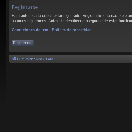
Registrarse
Para autenticarte debes estar registrado. Registrarte te tomará solo 
usuarios registrados. Antes de identificarte asegúrete de estar familia
Condiciones de uso
|
Política de privacidad
Registrarse
Cultura NeoGeo
Foro