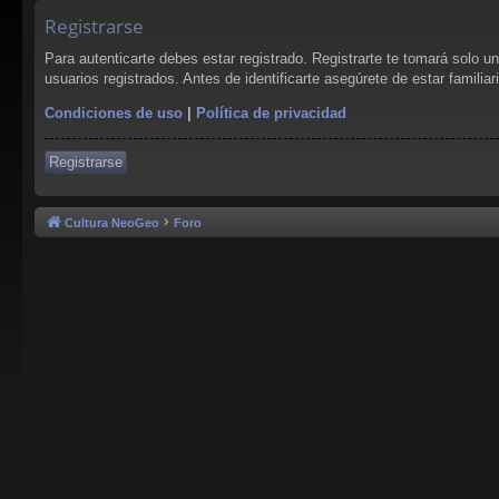
Registrarse
Para autenticarte debes estar registrado. Registrarte te tomará solo 
usuarios registrados. Antes de identificarte asegúrete de estar familia
Condiciones de uso
|
Política de privacidad
Registrarse
Cultura NeoGeo
Foro