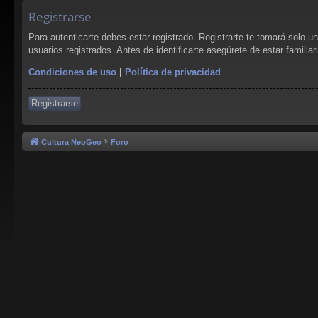
Registrarse
Para autenticarte debes estar registrado. Registrarte te tomará solo 
usuarios registrados. Antes de identificarte asegúrete de estar familia
Condiciones de uso
|
Política de privacidad
Registrarse
Cultura NeoGeo
Foro