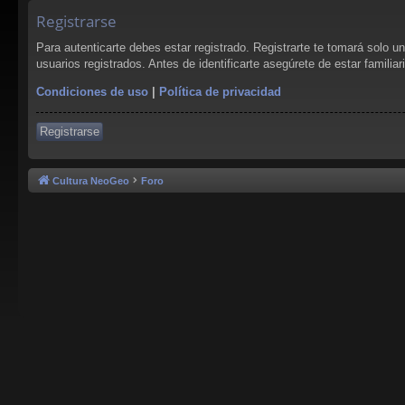
Registrarse
Para autenticarte debes estar registrado. Registrarte te tomará solo 
usuarios registrados. Antes de identificarte asegúrete de estar familia
Condiciones de uso
|
Política de privacidad
Registrarse
Cultura NeoGeo
Foro