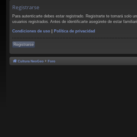
Registrarse
Para autenticarte debes estar registrado. Registrarte te tomará solo 
usuarios registrados. Antes de identificarte asegúrete de estar familia
Condiciones de uso
|
Política de privacidad
Registrarse
Cultura NeoGeo
Foro