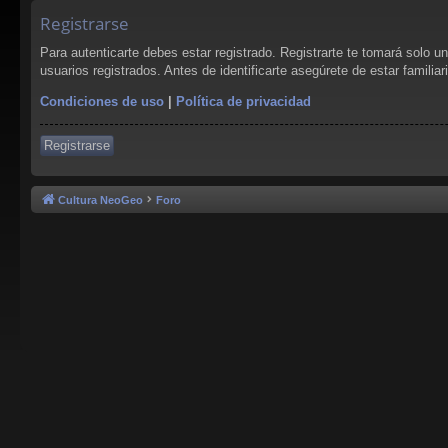
Registrarse
Para autenticarte debes estar registrado. Registrarte te tomará solo 
usuarios registrados. Antes de identificarte asegúrete de estar familia
Condiciones de uso
|
Política de privacidad
Registrarse
Cultura NeoGeo
Foro