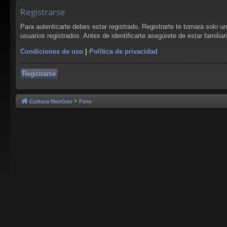
Registrarse
Para autenticarte debes estar registrado. Registrarte te tomará solo 
usuarios registrados. Antes de identificarte asegúrete de estar familia
Condiciones de uso
|
Política de privacidad
Registrarse
Cultura NeoGeo
Foro