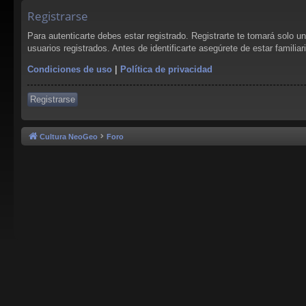
Registrarse
Para autenticarte debes estar registrado. Registrarte te tomará solo 
usuarios registrados. Antes de identificarte asegúrete de estar familia
Condiciones de uso
|
Política de privacidad
Registrarse
Cultura NeoGeo
Foro