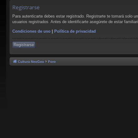
Registrarse
Para autenticarte debes estar registrado. Registrarte te tomará solo 
usuarios registrados. Antes de identificarte asegúrete de estar familia
Condiciones de uso
|
Política de privacidad
Registrarse
Cultura NeoGeo
Foro