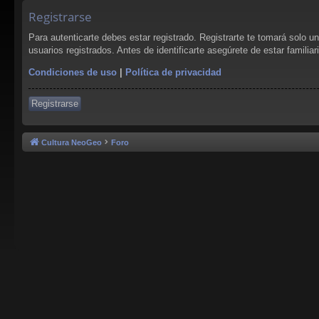
Registrarse
Para autenticarte debes estar registrado. Registrarte te tomará solo 
usuarios registrados. Antes de identificarte asegúrete de estar familia
Condiciones de uso
|
Política de privacidad
Registrarse
Cultura NeoGeo
Foro