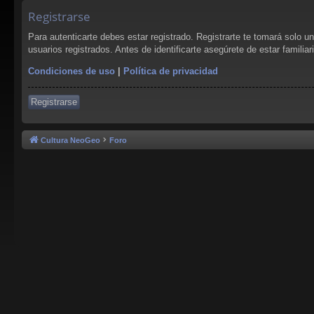
Registrarse
Para autenticarte debes estar registrado. Registrarte te tomará solo 
usuarios registrados. Antes de identificarte asegúrete de estar familia
Condiciones de uso
|
Política de privacidad
Registrarse
Cultura NeoGeo
Foro