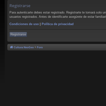
Registrarse
Para autenticarte debes estar registrado. Registrarte te tomará solo 
usuarios registrados. Antes de identificarte asegúrete de estar familia
Condiciones de uso
|
Política de privacidad
Registrarse
Cultura NeoGeo
Foro