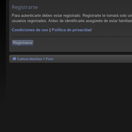
Registrarse
Para autenticarte debes estar registrado. Registrarte te tomará solo 
usuarios registrados. Antes de identificarte asegúrete de estar familia
Condiciones de uso
|
Política de privacidad
Registrarse
Cultura NeoGeo
Foro