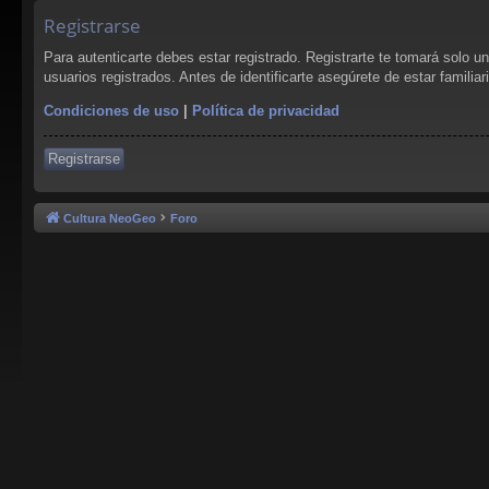
Registrarse
Para autenticarte debes estar registrado. Registrarte te tomará solo 
usuarios registrados. Antes de identificarte asegúrete de estar familia
Condiciones de uso
|
Política de privacidad
Registrarse
Cultura NeoGeo
Foro