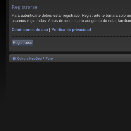
Registrarse
Para autenticarte debes estar registrado. Registrarte te tomará solo 
usuarios registrados. Antes de identificarte asegúrete de estar familia
Condiciones de uso
|
Política de privacidad
Registrarse
Cultura NeoGeo
Foro