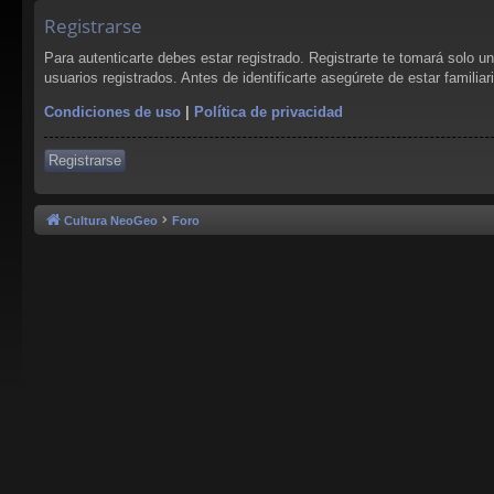
Registrarse
Para autenticarte debes estar registrado. Registrarte te tomará solo 
usuarios registrados. Antes de identificarte asegúrete de estar familia
Condiciones de uso
|
Política de privacidad
Registrarse
Cultura NeoGeo
Foro