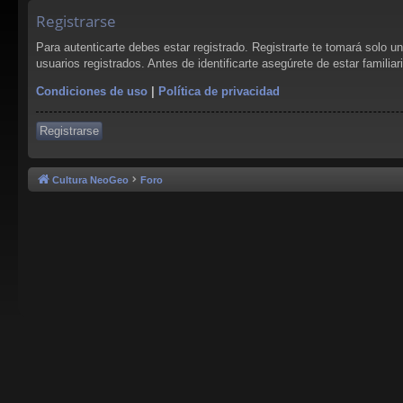
Registrarse
Para autenticarte debes estar registrado. Registrarte te tomará solo 
usuarios registrados. Antes de identificarte asegúrete de estar familia
Condiciones de uso
|
Política de privacidad
Registrarse
Cultura NeoGeo
Foro