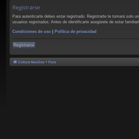
Registrarse
Para autenticarte debes estar registrado. Registrarte te tomará solo 
usuarios registrados. Antes de identificarte asegúrete de estar familia
Condiciones de uso
|
Política de privacidad
Registrarse
Cultura NeoGeo
Foro