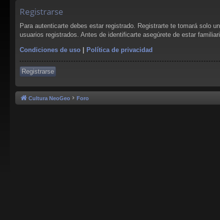
Registrarse
Para autenticarte debes estar registrado. Registrarte te tomará solo 
usuarios registrados. Antes de identificarte asegúrete de estar familia
Condiciones de uso
|
Política de privacidad
Registrarse
Cultura NeoGeo
Foro