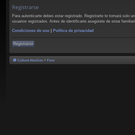
Registrarse
Para autenticarte debes estar registrado. Registrarte te tomará solo 
usuarios registrados. Antes de identificarte asegúrete de estar familia
Condiciones de uso
|
Política de privacidad
Registrarse
Cultura NeoGeo
Foro