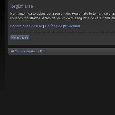
Registrarse
Para autenticarte debes estar registrado. Registrarte te tomará solo 
usuarios registrados. Antes de identificarte asegúrete de estar familia
Condiciones de uso
|
Política de privacidad
Registrarse
Cultura NeoGeo
Foro