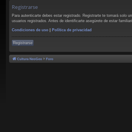
Registrarse
Para autenticarte debes estar registrado. Registrarte te tomará solo 
usuarios registrados. Antes de identificarte asegúrete de estar familia
Condiciones de uso
|
Política de privacidad
Registrarse
Cultura NeoGeo
Foro