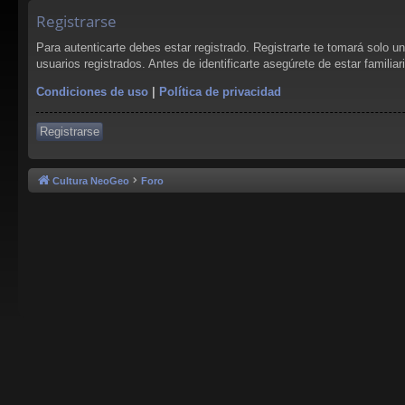
Registrarse
Para autenticarte debes estar registrado. Registrarte te tomará solo 
usuarios registrados. Antes de identificarte asegúrete de estar familia
Condiciones de uso
|
Política de privacidad
Registrarse
Cultura NeoGeo
Foro