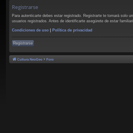
Registrarse
Para autenticarte debes estar registrado. Registrarte te tomará solo 
usuarios registrados. Antes de identificarte asegúrete de estar familia
Condiciones de uso
|
Política de privacidad
Registrarse
Cultura NeoGeo
Foro