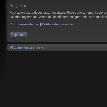
Registrarse
Para autenticarte debes estar registrado. Registrarte te tomará solo 
usuarios registrados. Antes de identificarte asegúrete de estar familia
Condiciones de uso
|
Política de privacidad
Registrarse
Cultura NeoGeo
Foro