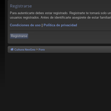
Registrarse
Para autenticarte debes estar registrado. Registrarte te tomará solo 
usuarios registrados. Antes de identificarte asegúrete de estar familia
Condiciones de uso
|
Política de privacidad
Registrarse
Cultura NeoGeo
Foro