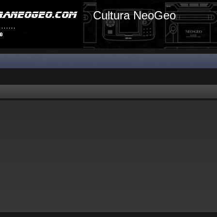
Cultura NeoGeo