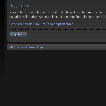
Registrarse
Para autenticarte debes estar registrado. Registrarte te tomará solo 
usuarios registrados. Antes de identificarte asegúrete de estar familia
Condiciones de uso
|
Política de privacidad
Registrarse
Cultura NeoGeo
Foro