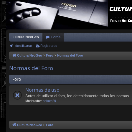
Cultura NeoGeo
Foros
Identificarse
Registrarse
Cultura NeoGeo
Foro
Normas del Foro
Normas del Foro
Foro
Normas de uso
Antes de utilizar el foro, lee detenidamente todas las normas.
Moderador:
hokuto29
Cultura NeoGeo
Foro