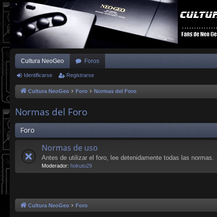
Cultura NeoGeo
Foros
Identificarse
Registrarse
Cultura NeoGeo
Foro
Normas del Foro
Normas del Foro
Foro
Normas de uso
Antes de utilizar el foro, lee detenidamente todas las normas.
Moderador:
hokuto29
Cultura NeoGeo
Foro