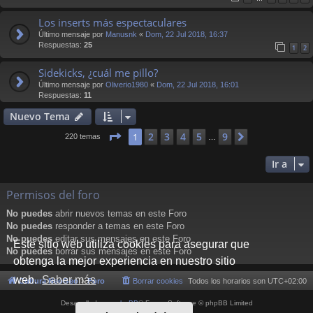
Los inserts más espectaculares
Último mensaje por
Manusnk
«
Dom, 22 Jul 2018, 16:37
Respuestas:
25
1
2
Sidekicks, ¿cuál me pillo?
Último mensaje por
Oliverio1980
«
Dom, 22 Jul 2018, 16:01
Respuestas:
11
Nuevo Tema
Página
1
de
9
2
3
4
5
9
1
Siguiente
220 temas
…
Ir a
Permisos del foro
No puedes
abrir nuevos temas en este Foro
No puedes
responder a temas en este Foro
No puedes
editar sus mensajes en este Foro
Este sitio web utiliza cookies para asegurar que
No puedes
borrar sus mensajes en este Foro
obtenga la mejor experiencia en nuestro sitio
web.
Saber más
Cultura NeoGeo
Foro
Borrar cookies
Todos los horarios son
UTC+02:00
Desarrollado por
phpBB
® Forum Software © phpBB Limited