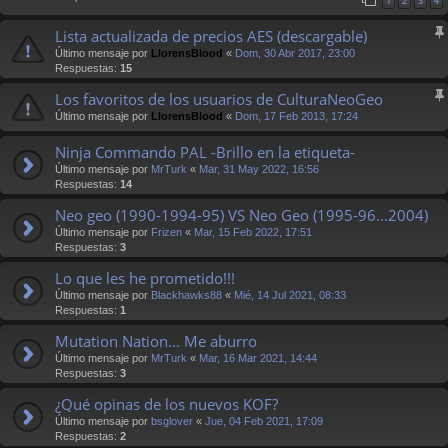
1
2
3
4
Lista actualizada de precios AES (descargable)
Último mensaje por
LlorensBlood
«
Dom, 30 Abr 2017, 23:00
Respuestas:
15
Los favoritos de los usuarios de CulturaNeoGeo
Último mensaje por
LlorensBlood
«
Dom, 17 Feb 2013, 17:24
Ninja Commando PAL -Brillo en la etiqueta-
Último mensaje por
MrTurk
«
Mar, 31 May 2022, 16:56
Respuestas:
14
Neo geo (1990-1994-95) VS Neo Geo (1995-96...2004)
Último mensaje por
Frizen
«
Mar, 15 Feb 2022, 17:51
Respuestas:
3
Lo que les he prometido!!!
Último mensaje por
Blackhawks88
«
Mié, 14 Jul 2021, 08:33
Respuestas:
1
Mutation Nation... Me aburro
Último mensaje por
MrTurk
«
Mar, 16 Mar 2021, 14:44
Respuestas:
3
¿Qué opinas de los nuevos KOF?
Último mensaje por
bsglover
«
Jue, 04 Feb 2021, 17:09
Respuestas:
2