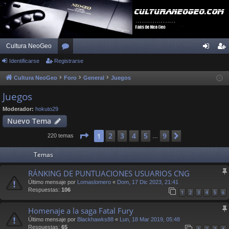
Cultura NeoGeo
Identificarse
Registrarse
or
de
eg
os
nti
ist
Cultura NeoGeo
Foro
General
Juegos
fic
ra
Juegos
ar
rs
Moderador:
hokuto29
Nuevo Tema
se
e
Página
1
de
9
2
3
4
5
9
1
Siguiente
220 temas
…
Temas
RÁNKING DE PUNTUACIONES USUARIOS CNG
Último mensaje por
Lomaslomero
«
Dom, 17 Dic 2023, 21:41
Respuestas:
106
1
2
3
4
5
6
Homenaje a la saga Fatal Fury
Último mensaje por
Blackhawks88
«
Lun, 18 Mar 2019, 05:48
Respuestas:
65