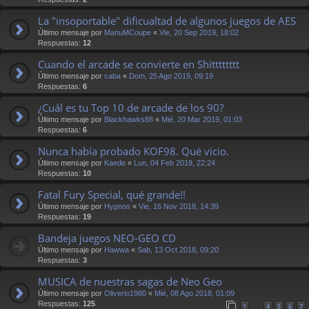
La "insoportable" dificualtad de algunos juegos de AES
Último mensaje por
ManuMCoupe
«
Vie, 20 Sep 2019, 18:02
Respuestas:
12
Cuando el arcade se convierte en Shitttttttt
Último mensaje por
caba
«
Dom, 25 Ago 2019, 09:19
Respuestas:
6
¿Cuál es tu Top 10 de arcade de los 90?
Último mensaje por
Blackhawks88
«
Mié, 20 Mar 2019, 01:03
Respuestas:
6
Nunca había probado KOF98. Qué vicio.
Último mensaje por
Kaede
«
Lun, 04 Feb 2019, 22:24
Respuestas:
10
Fatal Fury Special, qué grande!!
Último mensaje por
Hypnos
«
Vie, 16 Nov 2018, 14:39
Respuestas:
19
Bandeja juegos NEO-GEO CD
Último mensaje por
Hawwa
«
Sab, 13 Oct 2018, 09:20
Respuestas:
3
MUSICA de nuestras sagas de Neo Geo
Último mensaje por
Oliverio1980
«
Mié, 08 Ago 2018, 01:09
Respuestas:
125
1
4
5
6
7
…