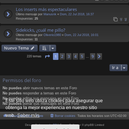
Los inserts más espectaculares
Último mensaje por
Manusnk
«
Dom, 22 Jul 2018, 16:37
Respuestas:
25
1
2
Sidekicks, ¿cuál me pillo?
Último mensaje por
Oliverio1980
«
Dom, 22 Jul 2018, 16:01
Respuestas:
11
Nuevo Tema
Página
1
de
9
2
3
4
5
9
1
Siguiente
220 temas
…
Ir a
Permisos del foro
No puedes
abrir nuevos temas en este Foro
No puedes
responder a temas en este Foro
No puedes
editar sus mensajes en este Foro
Este sitio web utiliza cookies para asegurar que
No puedes
borrar sus mensajes en este Foro
obtenga la mejor experiencia en nuestro sitio
web.
Saber más
Cultura NeoGeo
Foro
Borrar cookies
Todos los horarios son
UTC+02:00
Desarrollado por
phpBB
® Forum Software © phpBB Limited