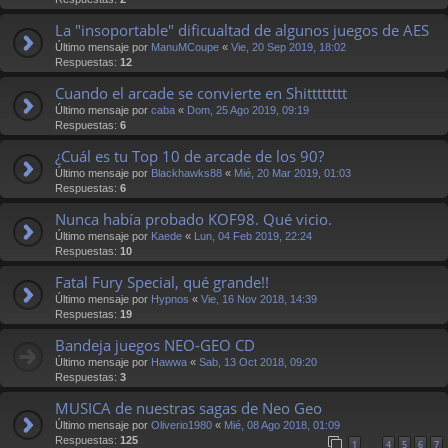
La "insoportable" dificualtad de algunos juegos de AES
Último mensaje por
ManuMCoupe
«
Vie, 20 Sep 2019, 18:02
Respuestas:
12
Cuando el arcade se convierte en Shitttttttt
Último mensaje por
caba
«
Dom, 25 Ago 2019, 09:19
Respuestas:
6
¿Cuál es tu Top 10 de arcade de los 90?
Último mensaje por
Blackhawks88
«
Mié, 20 Mar 2019, 01:03
Respuestas:
6
Nunca había probado KOF98. Qué vicio.
Último mensaje por
Kaede
«
Lun, 04 Feb 2019, 22:24
Respuestas:
10
Fatal Fury Special, qué grande!!
Último mensaje por
Hypnos
«
Vie, 16 Nov 2018, 14:39
Respuestas:
19
Bandeja juegos NEO-GEO CD
Último mensaje por
Hawwa
«
Sab, 13 Oct 2018, 09:20
Respuestas:
3
MUSICA de nuestras sagas de Neo Geo
Último mensaje por
Oliverio1980
«
Mié, 08 Ago 2018, 01:09
Respuestas:
125
1
4
5
6
7
…