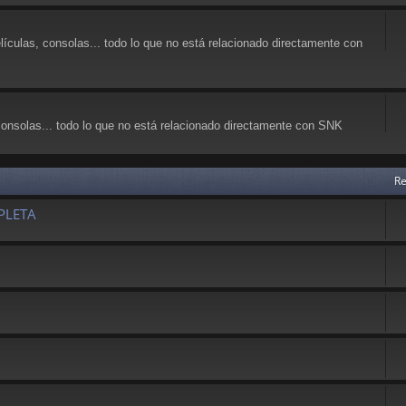
lículas, consolas... todo lo que no está relacionado directamente con
consolas... todo lo que no está relacionado directamente con SNK
Re
PLETA