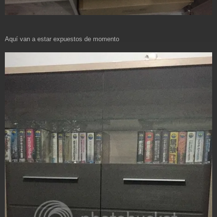
Aquí van a estar expuestos de momento