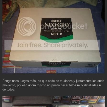
Pongo unos juegos más, es que ando de mudanza y justamente los ando
moviento, por eso ahora mismo no puedo hacer fotos muy detalladas ni
de todos.