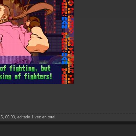
5, 00:00, editado 1 vez en total.