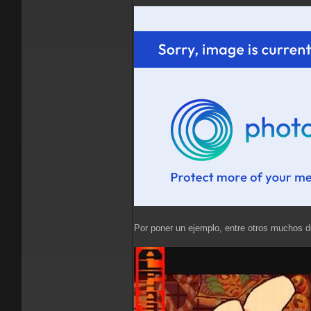
Por poner un ejemplo, entre otros muchos det