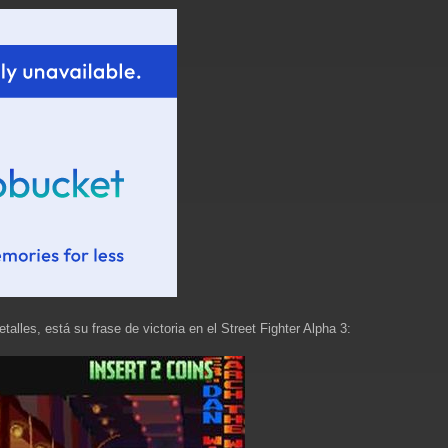
alles, está su frase de victoria en el Street Fighter Alpha 3: