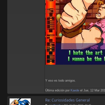
Y eso es todo amigos.
Última edición por
Kaede
el Jue, 12 Mar 201
Re: Curiosidades General