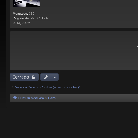
Mensajes:
330
Registrado:
Vie, 01 Feb
2013, 20:26
Cerrado
Volver a “Venta / Cambio (otros productos)”
Cultura NeoGeo
Foro