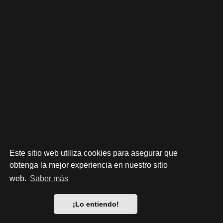
Este sitio web utiliza cookies para asegurar que
obtenga la mejor experiencia en nuestro sitio
web.
Saber más
¡Lo entiendo!