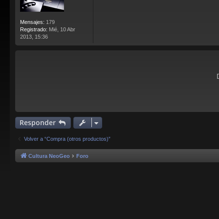
Mensajes:
179
Registrado:
Mié, 10 Abr
2013, 15:36
Responder
Volver a “Compra (otros productos)”
Cultura NeoGeo
Foro