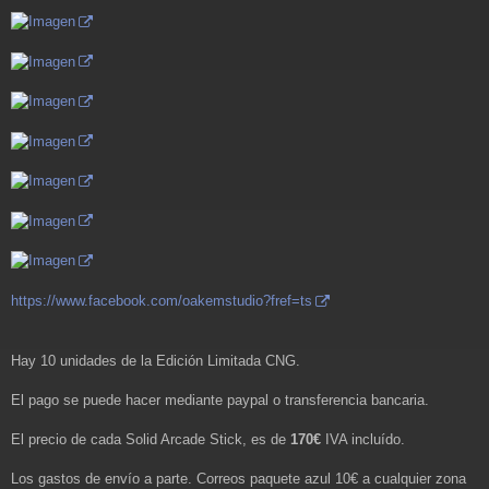
https://www.facebook.com/oakemstudio?fref=ts
Hay 10 unidades de la Edición Limitada CNG.
El pago se puede hacer mediante paypal o transferencia bancaria.
El precio de cada Solid Arcade Stick, es de
170€
IVA incluído.
Los gastos de envío a parte. Correos paquete azul 10€ a cualquier zona